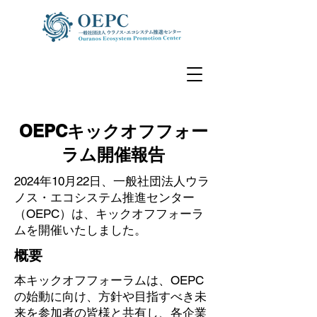
OEPCキックオフフォー
ラム開催報告
2024年10月22日、一般社団法人ウラ
ノス・エコシステム推進センター
（OEPC）は、キックオフフォーラ
ムを開催いたしました。
​概要
本キックオフフォーラムは、OEPC
の始動に向け、方針や目指すべき未
来を参加者の皆様と共有し、各企業