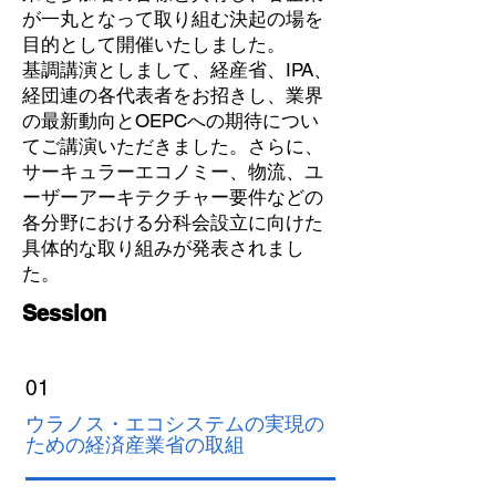
が一丸となって取り組む決起の場を
目的として開催いたしました。
基調講演としまして、経産省、IPA、
経団連の各代表者をお招きし、業界
の最新動向とOEPCへの期待につい
てご講演いただきました。さらに、
サーキュラーエコノミー、物流、ユ
ーザーアーキテクチャー要件などの
各分野における分科会設立に向けた
具体的な取り組みが発表されまし
た。
​Session
01
ウラノス・エコシステムの実現の
ための経済産業省の取組