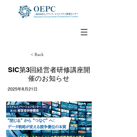
< Back
SIC第3回経営者研修講座開
催のお知らせ
2025年8月21日