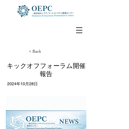
< Back
キックオフフォーラム開催
報告
2024年10月28日