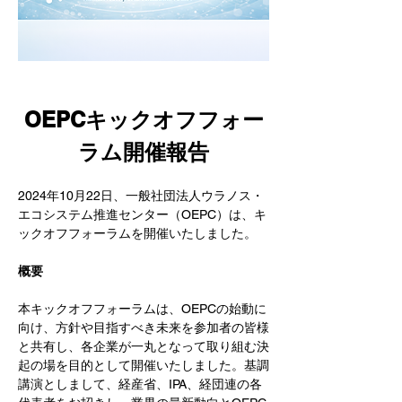
OEPCキックオフフォー
ラム開催報告
2024年10月22日、一般社団法人ウラノス・
エコシステム推進センター（OEPC）は、キ
ックオフフォーラムを開催いたしました。
​概要
本キックオフフォーラムは、OEPCの始動に
向け、方針や目指すべき未来を参加者の皆様
と共有し、各企業が一丸となって取り組む決
起の場を目的として開催いたしました。基調
講演としまして、経産省、IPA、経団連の各