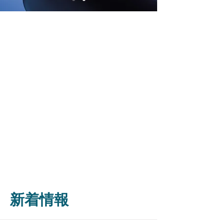
​新着情報