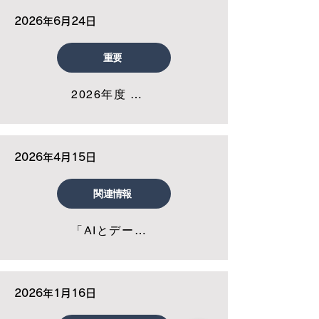
2026年6月24日
重要
2026年度 定時社員総会 開催報告
2026年4月15日
関連情報
「AIとデータの連携による新たな価値創出
2026年1月16日