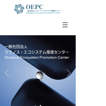
​一般社団法人
ウラノス・エコシステム推進センター
Ouranos Ecosystem Promotion Center